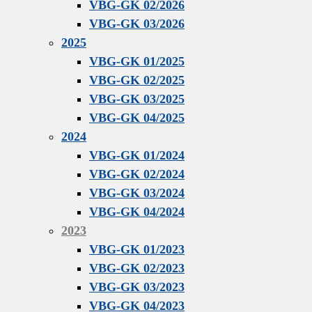
VBG-GK 02/2026
VBG-GK 03/2026
2025
VBG-GK 01/2025
VBG-GK 02/2025
VBG-GK 03/2025
VBG-GK 04/2025
2024
VBG-GK 01/2024
VBG-GK 02/2024
VBG-GK 03/2024
VBG-GK 04/2024
2023
VBG-GK 01/2023
VBG-GK 02/2023
VBG-GK 03/2023
VBG-GK 04/2023