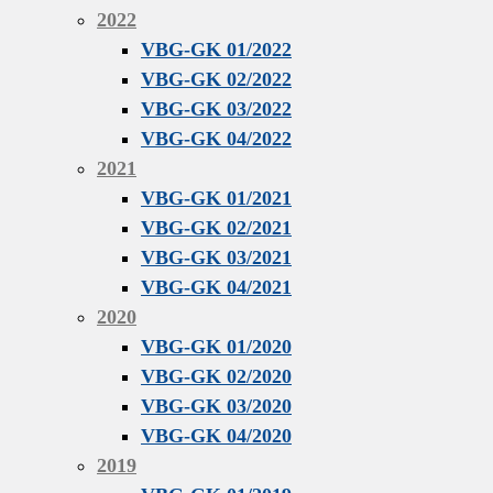
2022
VBG-GK 01/2022
VBG-GK 02/2022
VBG-GK 03/2022
VBG-GK 04/2022
2021
VBG-GK 01/2021
VBG-GK 02/2021
VBG-GK 03/2021
VBG-GK 04/2021
2020
VBG-GK 01/2020
VBG-GK 02/2020
VBG-GK 03/2020
VBG-GK 04/2020
2019