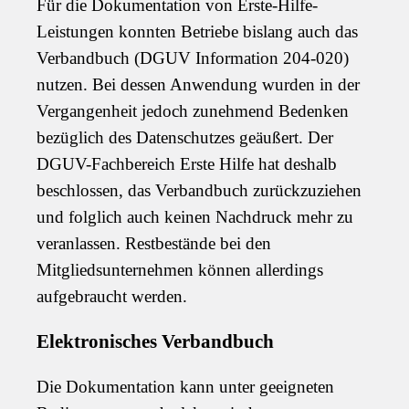
Für die Dokumentation von Erste-Hilfe-
Leistungen konnten Betriebe bislang auch das
Verbandbuch (DGUV Information 204-020)
nutzen. Bei dessen Anwendung wurden in der
Vergangenheit jedoch zunehmend Bedenken
bezüglich des Datenschutzes geäußert. Der
DGUV-Fachbereich Erste Hilfe hat deshalb
beschlossen, das Verbandbuch zurückzuziehen
und folglich auch keinen Nachdruck mehr zu
veranlassen. Restbestände bei den
Mitgliedsunternehmen können allerdings
aufgebraucht werden.
Elektronisches Verbandbuch
Die Dokumentation kann unter geeigneten