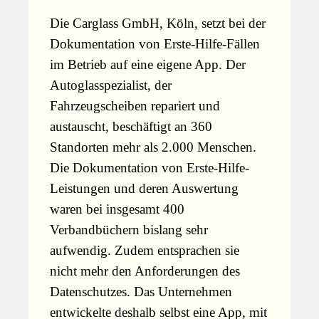
Die Carglass GmbH, Köln, setzt bei der
Dokumentation von Erste-Hilfe-Fällen
im Betrieb auf eine eigene App. Der
Autoglasspezialist, der
Fahrzeugscheiben repariert und
austauscht, beschäftigt an 360
Standorten mehr als 2.000 Menschen.
Die Dokumentation von Erste-Hilfe-
Leistungen und deren Auswertung
waren bei insgesamt 400
Verbandbüchern bislang sehr
aufwendig. Zudem entsprachen sie
nicht mehr den Anforderungen des
Datenschutzes. Das Unternehmen
entwickelte deshalb selbst eine App, mit