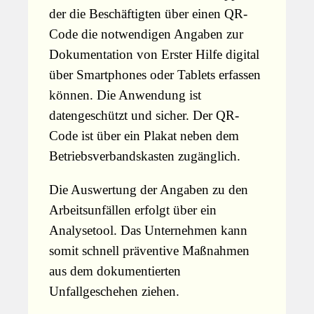
der die Beschäftigten über einen QR-
Code die notwendigen Angaben zur
Dokumentation von Erster Hilfe digital
über Smartphones oder Tablets erfassen
können. Die Anwendung ist
datengeschützt und sicher. Der QR-
Code ist über ein Plakat neben dem
Betriebsverbandskasten zugänglich.
Die Auswertung der Angaben zu den
Arbeitsunfällen erfolgt über ein
Analysetool. Das Unternehmen kann
somit schnell präventive Maßnahmen
aus dem dokumentierten
Unfallgeschehen ziehen.