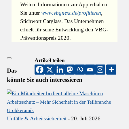
Weitere Informationen zur App erhalten
Sie unter
www.vbgnext.de/profitieren
,
Stichwort Carglass. Das Unternehmen
erhielt für seine Entwicklung den VBG-
Präventionspreis 2020.
Artikel teilen
Close
Das
könnte Sie auch interessieren
Arbeitsschutz – Mehr Sicherheit in der Teilbranche
Grobkeramik
Unfälle & Arbeitssicherheit
- 20. Juli 2026