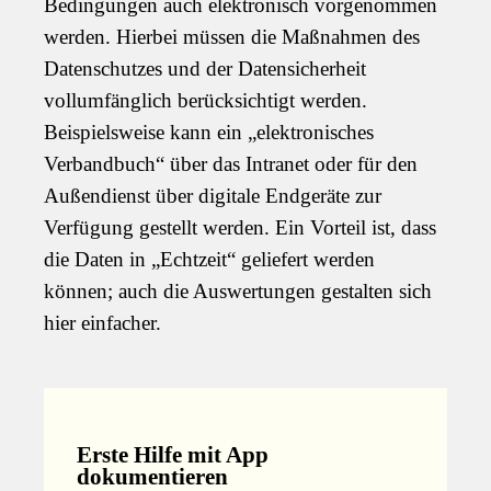
Bedingungen auch elektronisch vorgenommen
werden. Hierbei müssen die Maßnahmen des
Datenschutzes und der Datensicherheit
vollumfänglich berücksichtigt werden.
Beispielsweise kann ein „elektronisches
Verbandbuch“ über das Intranet oder für den
Außendienst über digitale Endgeräte zur
Verfügung gestellt werden. Ein Vorteil ist, dass
die Daten in „Echtzeit“ geliefert werden
können; auch die Auswertungen gestalten sich
hier einfacher.
Erste Hilfe mit App
dokumentieren