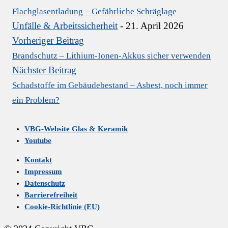
Flachglasentladung – Gefährliche Schräglage
Unfälle & Arbeitssicherheit
- 21. April 2026
Vorheriger Beitrag
Brandschutz – Lithium-Ionen-Akkus sicher verwenden
Nächster Beitrag
Schadstoffe im Gebäudebestand – Asbest, noch immer
ein Problem?
VBG-Website Glas & Keramik
Youtube
Kontakt
Impressum
Datenschutz
Barrierefreiheit
Cookie-Richtlinie (EU)