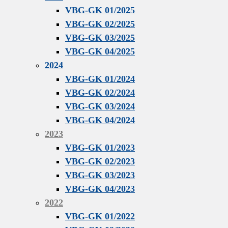
VBG-GK 01/2025
VBG-GK 02/2025
VBG-GK 03/2025
VBG-GK 04/2025
2024
VBG-GK 01/2024
VBG-GK 02/2024
VBG-GK 03/2024
VBG-GK 04/2024
2023
VBG-GK 01/2023
VBG-GK 02/2023
VBG-GK 03/2023
VBG-GK 04/2023
2022
VBG-GK 01/2022