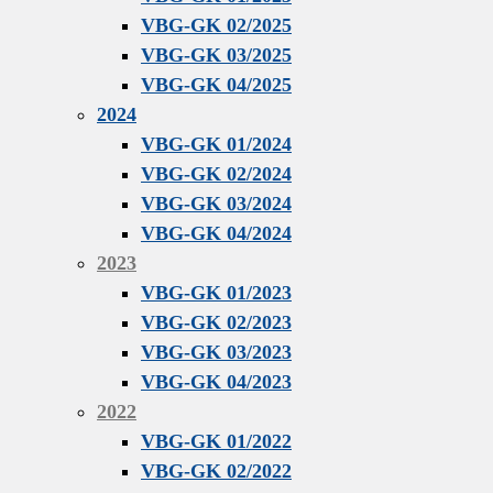
VBG-GK 02/2025
VBG-GK 03/2025
VBG-GK 04/2025
2024
VBG-GK 01/2024
VBG-GK 02/2024
VBG-GK 03/2024
VBG-GK 04/2024
2023
VBG-GK 01/2023
VBG-GK 02/2023
VBG-GK 03/2023
VBG-GK 04/2023
2022
VBG-GK 01/2022
VBG-GK 02/2022