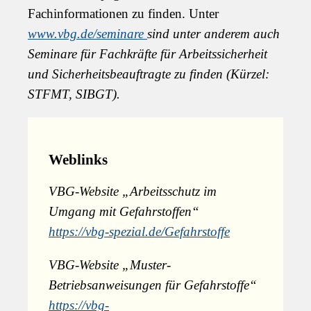
Fachinformationen zu finden.
Unter
www.vbg.de/seminare
sind unter anderem auch
Seminare für Fachkräfte für Arbeitssicherheit
und Sicherheitsbeauftragte zu finden (Kürzel:
STFMT, SIBGT).
Weblinks
VBG-Website
„Arbeitsschutz im
Umgang mit Gefahrstoffen“
https://vbg-spezial.de/Gefahrstoffe
VBG-Website „Muster-
Betriebsanweisungen für Gefahrstoffe“
https://vbg-